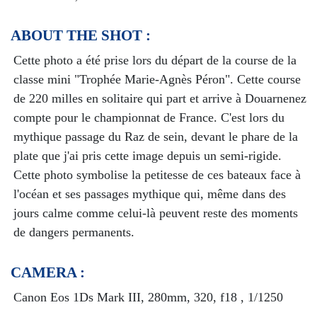
ABOUT THE SHOT :
Cette photo a été prise lors du départ de la course de la
classe mini "Trophée Marie-Agnès Péron". Cette course
de 220 milles en solitaire qui part et arrive à Douarnenez
compte pour le championnat de France. C'est lors du
mythique passage du Raz de sein, devant le phare de la
plate que j'ai pris cette image depuis un semi-rigide.
Cette photo symbolise la petitesse de ces bateaux face à
l'océan et ses passages mythique qui, même dans des
jours calme comme celui-là peuvent reste des moments
de dangers permanents.
CAMERA :
Canon Eos 1Ds Mark III, 280mm, 320, f18 , 1/1250