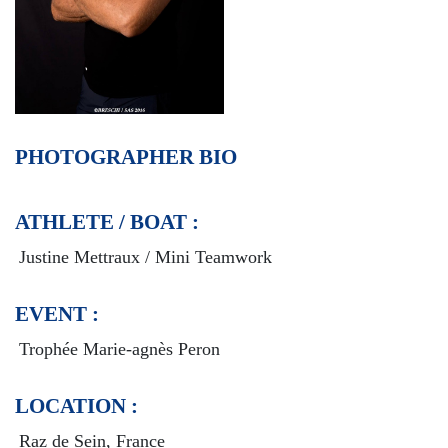
PHOTOGRAPHER BIO
ATHLETE / BOAT :
Justine Mettraux / Mini Teamwork
EVENT :
Trophée Marie-agnès Peron
LOCATION :
Raz de Sein, France