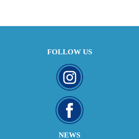
FOLLOW US
NEWS