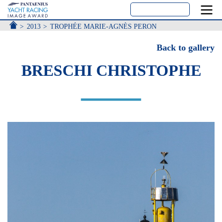
ACCUEIL
2013
TROPHÉE MARIE-AGNÈS PERON
Back to gallery
BRESCHI CHRISTOPHE